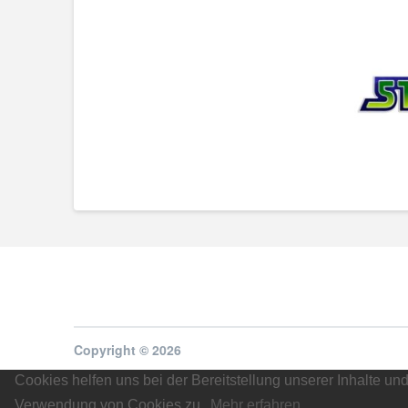
Copyright © 2026
Cookies helfen uns bei der Bereitstellung unserer Inhalte u
Verwendung von Cookies zu.
Mehr erfahren