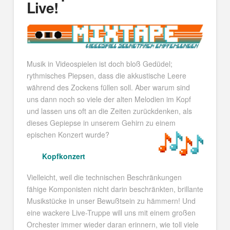
Live!
Musik in Videospielen ist doch bloß Gedüdel;
rythmisches Piepsen, dass die akkustische Leere
während des Zockens füllen soll. Aber warum sind
uns dann noch so viele der alten Melodien im Kopf
und lassen uns oft an die Zeiten zurückdenken, als
dieses Gepiepse in unserem Gehirn zu einem
epischen Konzert wurde?
Kopfkonzert
Vielleicht, weil die technischen Beschränkungen
fähige Komponisten nicht darin beschränkten, brillante
Musikstücke in unser Bewußtsein zu hämmern! Und
eine wackere Live-Truppe will uns mit einem großen
Orchester immer wieder daran erinnern, wie toll viele