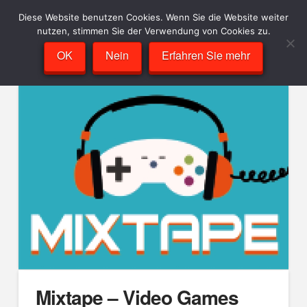
Diese Website benutzen Cookies. Wenn Sie die Website weiter
nutzen, stimmen Sie der Verwendung von Cookies zu.
OK
Nein
Erfahren Sie mehr
Mixtape – Video Games