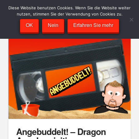
Diese Website benutzen Cookies. Wenn Sie die Website weiter
nutzen, stimmen Sie der Verwendung von Cookies zu.
OK
Nein
Erfahren Sie mehr
Angebuddelt! – Dragon