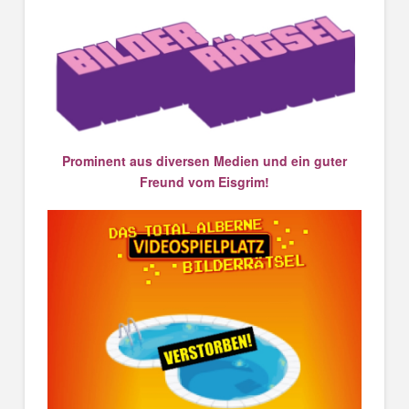
Prominent aus diversen Medien und ein guter
Freund vom Eisgrim!