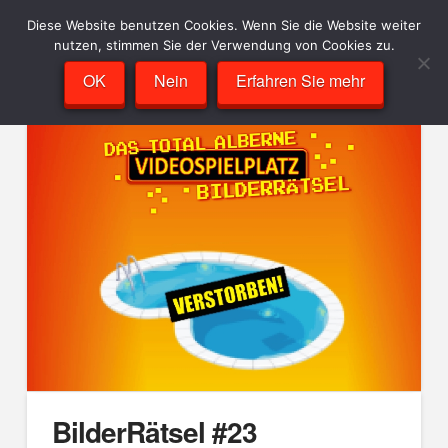
Diese Website benutzen Cookies. Wenn Sie die Website weiter
nutzen, stimmen Sie der Verwendung von Cookies zu.
OK
Nein
Erfahren Sie mehr
BilderRätsel #23