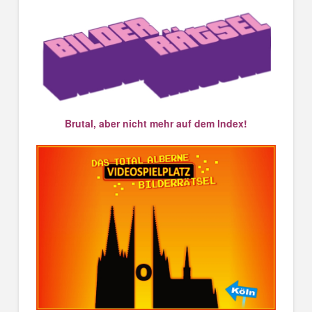
Brutal, aber nicht mehr auf dem Index!