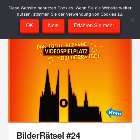
Diese Website benutzen Cookies. Wenn Sie die Website weiter
nutzen, stimmen Sie der Verwendung von Cookies zu.
OK
Nein
Erfahren Sie mehr
BilderRätsel #24