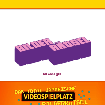
Alt aber gut!