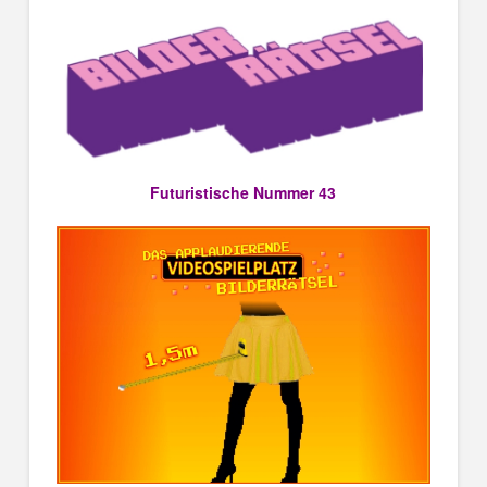
Futuristische Nummer 43