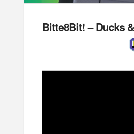
Bitte8Bit! – Ducks 