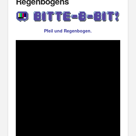
Regenbogens
Pfeil und Regenbogen.