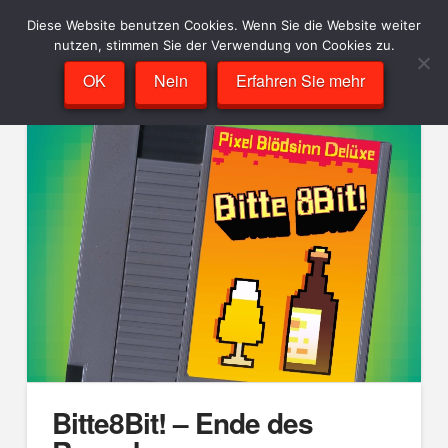
Diese Website benutzen Cookies. Wenn Sie die Website weiter
nutzen, stimmen Sie der Verwendung von Cookies zu.
OK
Nein
Erfahren Sie mehr
Bitte8Bit! – Ende des