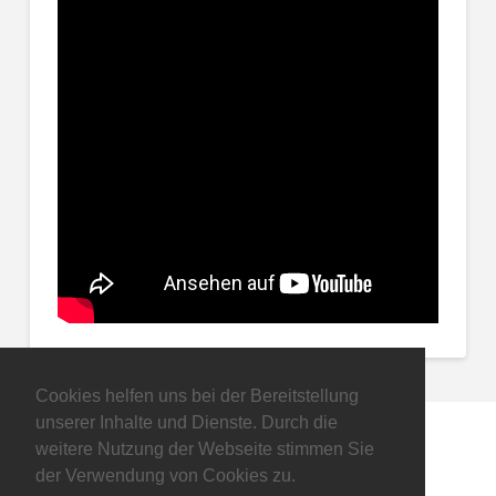
Cookies helfen uns bei der Bereitstellung
unserer Inhalte und Dienste. Durch die
weitere Nutzung der Webseite stimmen Sie
der Verwendung von Cookies zu.