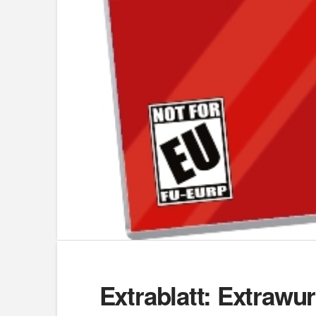
Extrablatt: Extrawur