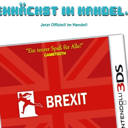
Jetzt Offiziell im Handel!