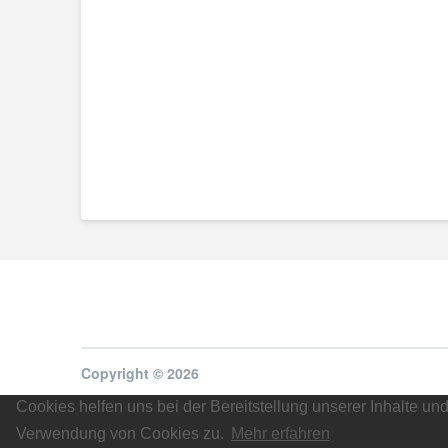
Copyright © 2026
Cookies helfen uns bei der Bereitstellung unserer Inhalte u
Verwendung von Cookies zu.
Mehr erfahren