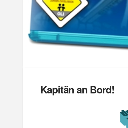
Kapitän an Bord!