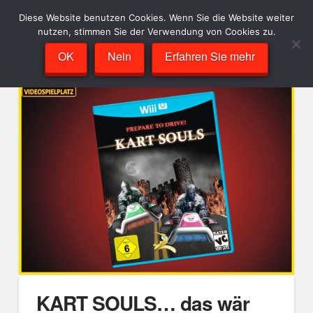
Diese Website benutzen Cookies. Wenn Sie die Website weiter
nutzen, stimmen Sie der Verwendung von Cookies zu.
OK
Nein
Erfahren Sie mehr
KART SOULS… das wär