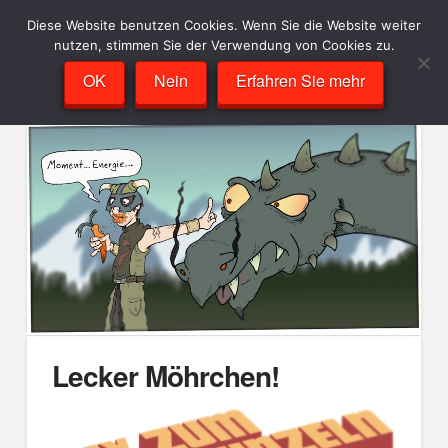
Diese Website benutzen Cookies. Wenn Sie die Website weiter
nutzen, stimmen Sie der Verwendung von Cookies zu.
OK
Nein
Erfahren Sie mehr
Lecker Möhrchen!