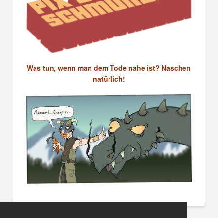
Was tun, wenn man dem Tode nahe ist? Naschen
natürlich!