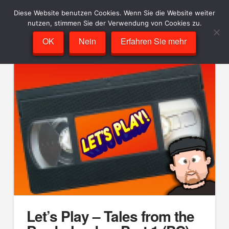
Diese Website benutzen Cookies. Wenn Sie die Website weiter
nutzen, stimmen Sie der Verwendung von Cookies zu.
OK
Nein
Erfahren Sie mehr
Let’s Play – Tales from the