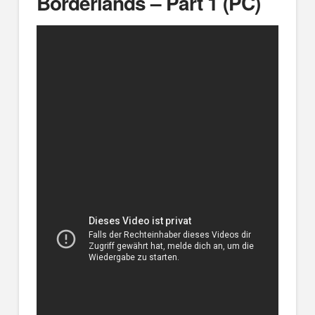
Borderlands – Part 1 (PC)