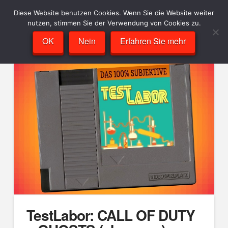
Diese Website benutzen Cookies. Wenn Sie die Website weiter
nutzen, stimmen Sie der Verwendung von Cookies zu.
OK
Nein
Erfahren Sie mehr
TestLabor: CALL OF DUTY