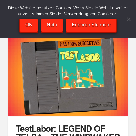
Diese Website benutzen Cookies. Wenn Sie die Website weiter
nutzen, stimmen Sie der Verwendung von Cookies zu.
OK
Nein
Erfahren Sie mehr
TestLabor: LEGEND OF