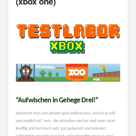
(xbox one)
“Aufwischen in Gehege Drei!”
bekommt man von diesem spiel sodbrennen, weil es so süß
und niedlich ist? nein. die virtuellen viecher sind zwar total
knuffig und technisch sehr gut gebastelt und animiert