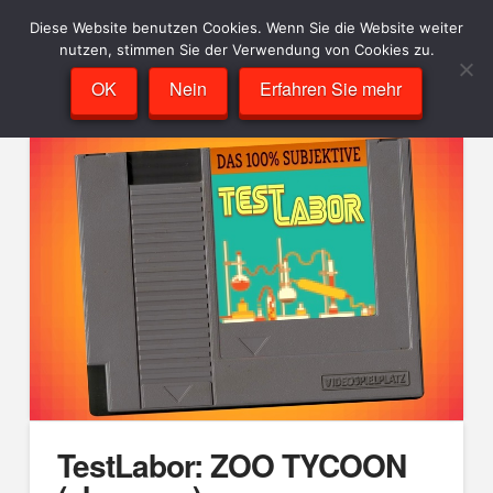
Diese Website benutzen Cookies. Wenn Sie die Website weiter
nutzen, stimmen Sie der Verwendung von Cookies zu.
OK
Nein
Erfahren Sie mehr
TestLabor: ZOO TYCOON