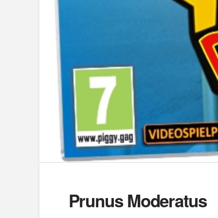
Prunus Moderatus