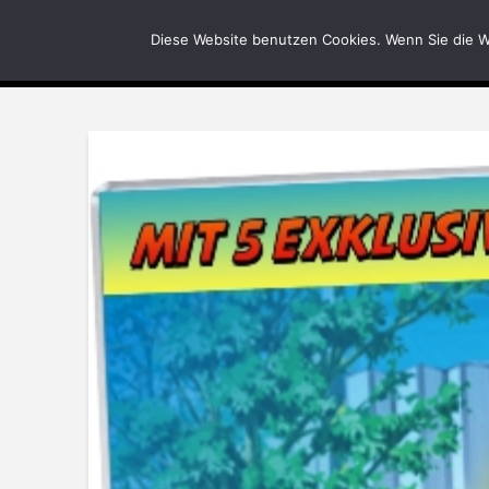
News
Bilder
Diese Website benutzen Cookies. Wenn Sie die W