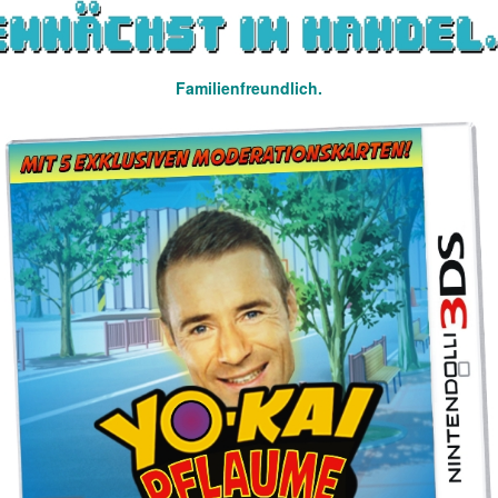
Familienfreundlich.