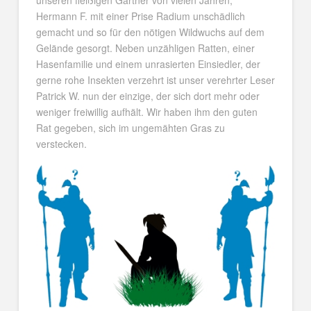
Hermann F. mit einer Prise Radium unschädlich
gemacht und so für den nötigen Wildwuchs auf dem
Gelände gesorgt. Neben unzähligen Ratten, einer
Hasenfamilie und einem unrasierten Einsiedler, der
gerne rohe Insekten verzehrt ist unser verehrter Leser
Patrick W. nun der einzige, der sich dort mehr oder
weniger freiwillig aufhält. Wir haben ihm den guten
Rat gegeben, sich im ungemähten Gras zu
verstecken.