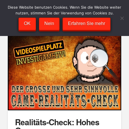
Diese Website benutzen Cookies. Wenn Sie die Website weiter
nutzen, stimmen Sie der Verwendung von Cookies zu.
OK
Nein
Erfahren Sie mehr
Realitäts-Check: Hohes