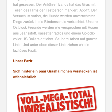
hat gesessen. Der Anführer Ivanov hat das Gras mit
Teilen des Hirns der Testperson markiert. Abpfiff. Der
Versuch ist vorbei, die Hunde werden unverrichteter
Dinge zurück in die Blindenschule verfrachtet. Unsere
Ostblock-Freunde werden wie versprochen mit Hosen
aus Jeansstoff, Kassettenradios und einem Goldclip
voller US-Dollars entlohnt. Saubere Arbeit auf ganzer
Linie. Und unter eben dieser Linie ziehen wir ein
fazitöses Fazit.
Unser Fazit:
Sich hinter ein paar Grashälmchen verstecken ist
offensichtlich…