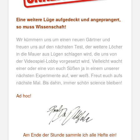
Eine weitere Lüge aufgedeckt und angeprangert,
so muss Wissenschaft!
Wir kümmern uns um einen neuen Gärtner und
freuen uns auf den nächsten Test, der weitere Löcher
in die Mauer aus Lügen schlagen wird, die uns von
der Videospiel-Lobby vorgesetzt wird. Vielleicht wacht
einer oder eine von euch Süßen ja in einem unserer
nächsten Experimente auf, wer weiß. Freut euch aufs
nächste Mal. Bis dahin, immer schön science bleiben!
Ad hoc!
Am Ende der Stunde sammle ich alle Hefte ein!