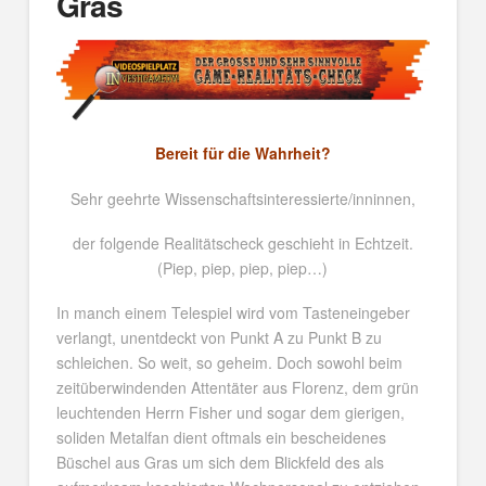
Gras
Bereit für die Wahrheit?
Sehr geehrte Wissenschaftsinteressierte/inninnen,
der folgende Realitätscheck geschieht in Echtzeit.
(Piep, piep, piep, piep…)
In manch einem Telespiel wird vom Tasteneingeber
verlangt, unentdeckt von Punkt A zu Punkt B zu
schleichen. So weit, so geheim. Doch sowohl beim
zeitüberwindenden Attentäter aus Florenz, dem grün
leuchtenden Herrn Fisher und sogar dem gierigen,
soliden Metalfan dient oftmals ein bescheidenes
Büschel aus Gras um sich dem Blickfeld des als