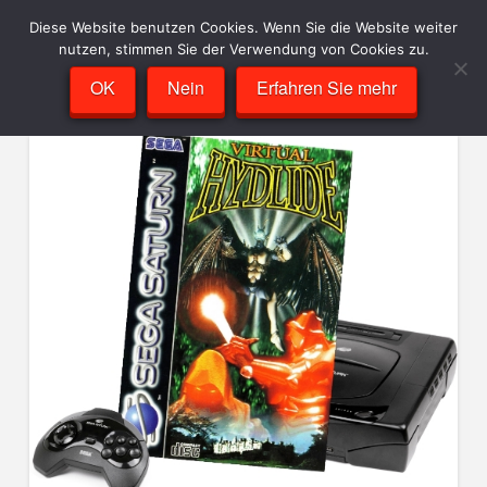
Diese Website benutzen Cookies. Wenn Sie die Website weiter
nutzen, stimmen Sie der Verwendung von Cookies zu.
OK
Nein
Erfahren Sie mehr