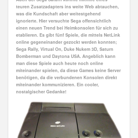
teuren Zusatzadapters ins weite Web abtauchen,
was die Kundschaft aber weitestgehend
ignorierte. Hier versuchte Sega offensichtlich
einen neuen Trend bei Heimkonsolen für sich zu
etablieren. Es gibt fünf Spiele, die mittels NetLink
online gegeneinander gezockt werden konnten;
Sega Rally, Virtual On, Duke Nukem 3D, Saturn
Bomberman und Daytona USA. Angeblich kann
man diese Spiele auch heute noch online
miteinander spielen, da diese Games keine Server
benötigen, da die verbundenen Konsolen direkt
miteinander kommunizieren. Ein cooler,
nostalgischer Gedanke!