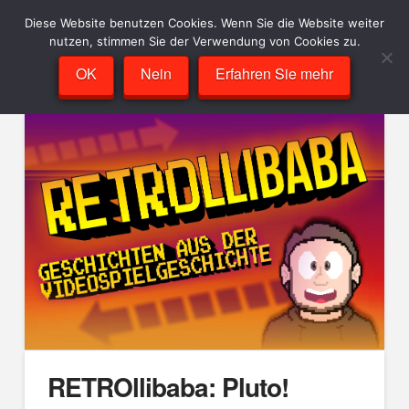
Diese Website benutzen Cookies. Wenn Sie die Website weiter
nutzen, stimmen Sie der Verwendung von Cookies zu.
OK
Nein
Erfahren Sie mehr
RETROllibaba: Pluto!