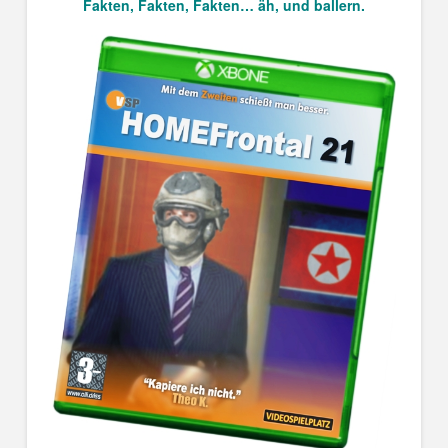
Fakten, Fakten, Fakten… äh, und ballern.