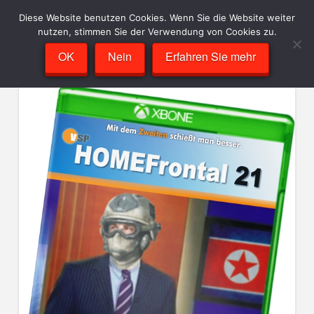
Diese Website benutzen Cookies. Wenn Sie die Website weiter
nutzen, stimmen Sie der Verwendung von Cookies zu.
OK
Nein
Erfahren Sie mehr