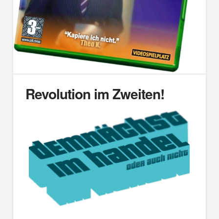
Revolution im Zweiten!