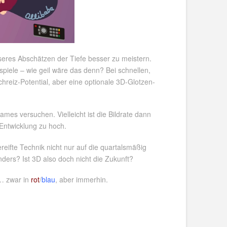
eres Abschätzen der Tiefe besser zu meistern.
spiele – wie geil wäre das denn? Bei schnellen,
hreiz-Potential, aber eine optionale 3D-Glotzen-
mes versuchen. Vielleicht ist die Bildrate dann
 Entwicklung zu hoch.
reifte Technik nicht nur auf die quartalsmäßig
ers? Ist 3D also doch nicht die Zukunft?
… zwar in
rot
/
blau
, aber immerhin.