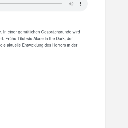
r. In einer gemütlichen Gesprächsrunde wird
 Frühe Titel wie Alone in the Dark, der
die aktuelle Entwicklung des Horrors in der