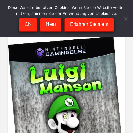
Diese Website benutzen Cookies. Wenn Sie die Website weiter
nutzen, stimmen Sie der Verwendung von Cookies zu.
OK
Nein
Erfahren Sie mehr