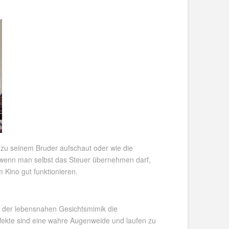
 zu seinem Bruder aufschaut oder wie die
, wenn man selbst das Steuer übernehmen darf,
Kino gut funktionieren.
t der lebensnahen Gesichtsmimik die
ffekte sind eine wahre Augenweide und laufen zu