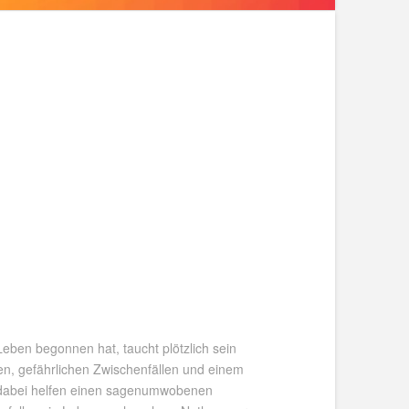
eben begonnen hat, taucht plötzlich sein
ten, gefährlichen Zwischenfällen und einem
 dabei helfen einen sagenumwobenen