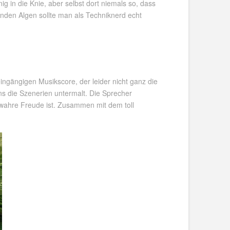
 in die Knie, aber selbst dort niemals so, dass
nden Algen sollte man als Techniknerd echt
ngängigen Musikscore, der leider nicht ganz die
s die Szenerien untermalt. Die Sprecher
ne wahre Freude ist. Zusammen mit dem toll