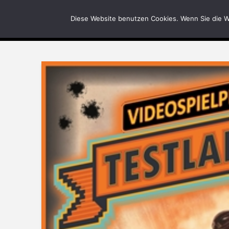
News
Bilder
Diese Website benutzen Cookies. Wenn Sie die W