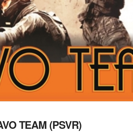
RAVO TEAM (PSVR)