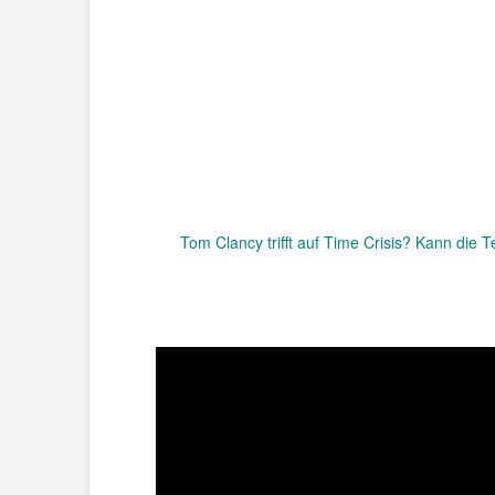
Tom Clancy trifft auf Time Crisis? Kann die 