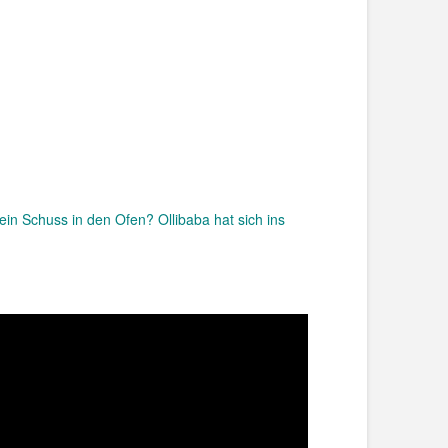
ein Schuss in den Ofen? Ollibaba hat sich ins