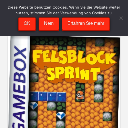
Diese Website benutzen Cookies. Wenn Sie die Website weiter
nutzen, stimmen Sie der Verwendung von Cookies zu.
OK
Nein
Erfahren Sie mehr