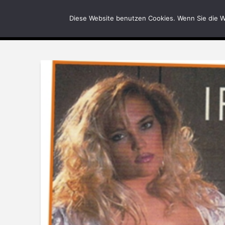
News
Bilder
Diese Website benutzen Cookies. Wenn Sie die W