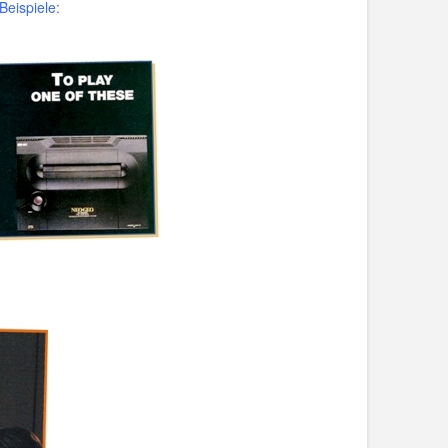
Beispiele: