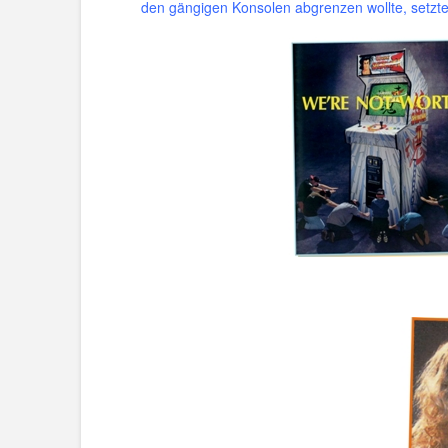
den gängigen Konsolen abgrenzen wollte, setzte