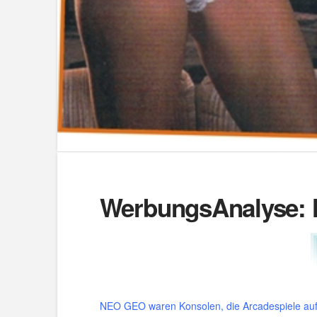
WerbungsAnalyse: 
NEO GEO waren Konsolen, die Arcadespiele auf 