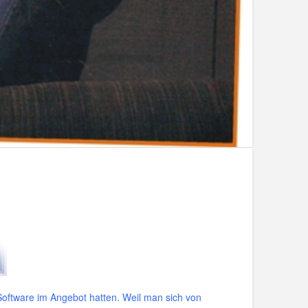
oftware im Angebot hatten. Weil man sich von