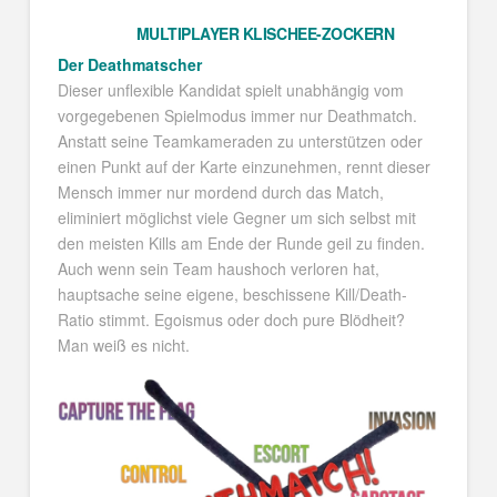
MULTIPLAYER KLISCHEE-ZOCKERN
Der Deathmatscher
Dieser unflexible Kandidat spielt unabhängig vom
vorgegebenen Spielmodus immer nur Deathmatch.
Anstatt seine Teamkameraden zu unterstützen oder
einen Punkt auf der Karte einzunehmen, rennt dieser
Mensch immer nur mordend durch das Match,
eliminiert möglichst viele Gegner um sich selbst mit
den meisten Kills am Ende der Runde geil zu finden.
Auch wenn sein Team haushoch verloren hat,
hauptsache seine eigene, beschissene Kill/Death-
Ratio stimmt. Egoismus oder doch pure Blödheit?
Man weiß es nicht.