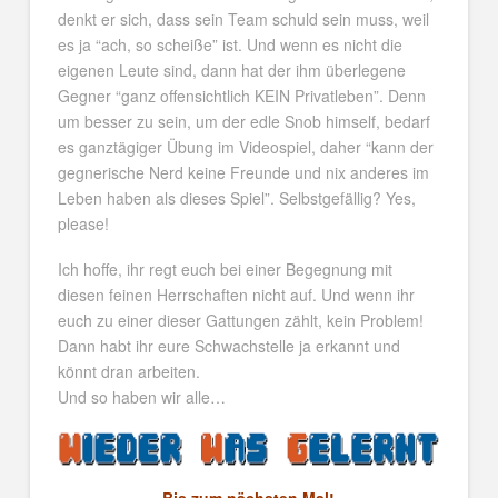
denkt er sich, dass sein Team schuld sein muss, weil
es ja “ach, so scheiße” ist. Und wenn es nicht die
eigenen Leute sind, dann hat der ihm überlegene
Gegner “ganz offensichtlich KEIN Privatleben”. Denn
um besser zu sein, um der edle Snob himself, bedarf
es ganztägiger Übung im Videospiel, daher “kann der
gegnerische Nerd keine Freunde und nix anderes im
Leben haben als dieses Spiel”. Selbstgefällig? Yes,
please!
Ich hoffe, ihr regt euch bei einer Begegnung mit
diesen feinen Herrschaften nicht auf. Und wenn ihr
euch zu einer dieser Gattungen zählt, kein Problem!
Dann habt ihr eure Schwachstelle ja erkannt und
könnt dran arbeiten.
Und so haben wir alle…