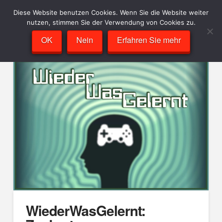
Diese Website benutzen Cookies. Wenn Sie die Website weiter
nutzen, stimmen Sie der Verwendung von Cookies zu.
OK
Nein
Erfahren Sie mehr
WiederWasGelernt: