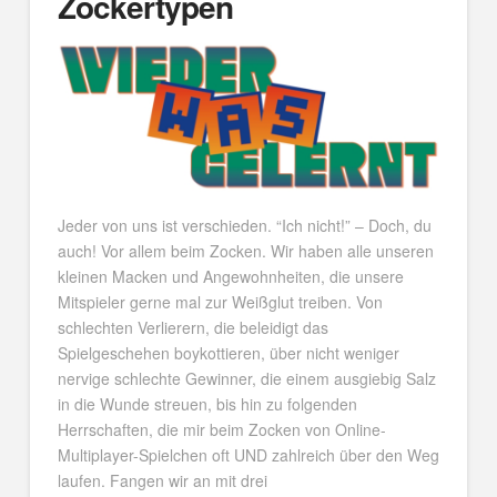
Zockertypen
Jeder von uns ist verschieden. “Ich nicht!” – Doch, du
auch! Vor allem beim Zocken. Wir haben alle unseren
kleinen Macken und Angewohnheiten, die unsere
Mitspieler gerne mal zur Weißglut treiben. Von
schlechten Verlierern, die beleidigt das
Spielgeschehen boykottieren, über nicht weniger
nervige schlechte Gewinner, die einem ausgiebig Salz
in die Wunde streuen, bis hin zu folgenden
Herrschaften, die mir beim Zocken von Online-
Multiplayer-Spielchen oft UND zahlreich über den Weg
laufen. Fangen wir an mit drei