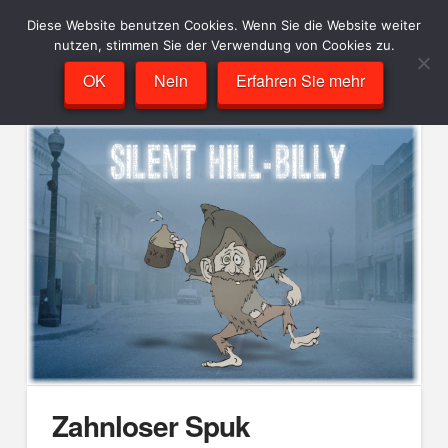
Diese Website benutzen Cookies. Wenn Sie die Website weiter
nutzen, stimmen Sie der Verwendung von Cookies zu.
OK
Nein
Erfahren Sie mehr
Zahnloser Spuk