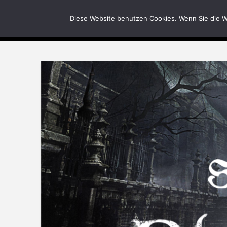
News
Bilder
Diese Website benutzen Cookies. Wenn Sie die W