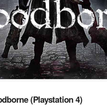
dborne (Playstation 4)