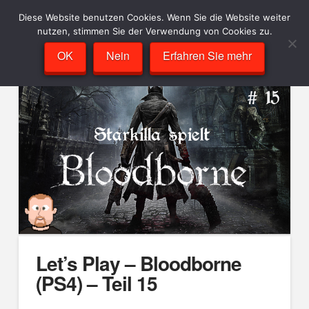
Diese Website benutzen Cookies. Wenn Sie die Website weiter
nutzen, stimmen Sie der Verwendung von Cookies zu.
OK
Nein
Erfahren Sie mehr
Let’s Play – Bloodborne
(PS4) – Teil 15