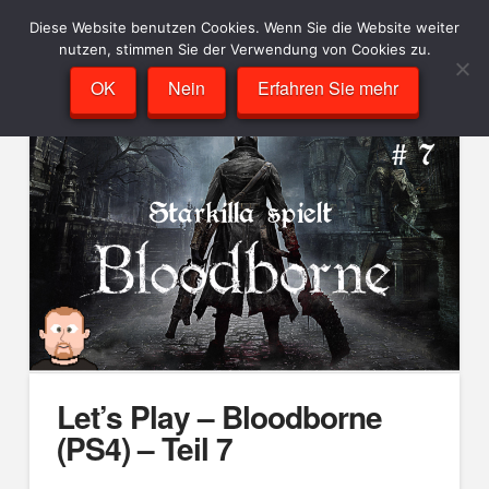
Diese Website benutzen Cookies. Wenn Sie die Website weiter
nutzen, stimmen Sie der Verwendung von Cookies zu.
OK
Nein
Erfahren Sie mehr
Let’s Play – Bloodborne
(PS4) – Teil 7