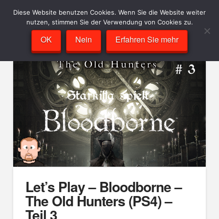
Diese Website benutzen Cookies. Wenn Sie die Website weiter
nutzen, stimmen Sie der Verwendung von Cookies zu.
OK
Nein
Erfahren Sie mehr
Let’s Play – Bloodborne –
The Old Hunters (PS4) –
Teil 3