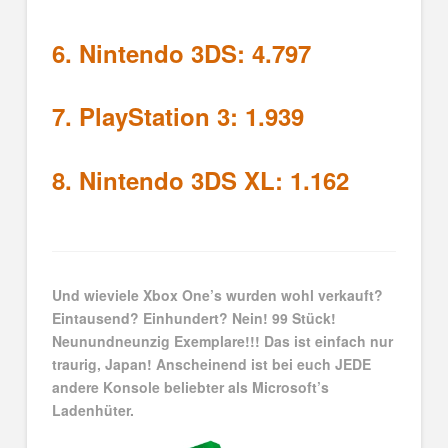
6. Nintendo 3DS: 4.797
7. PlayStation 3: 1.939
8. Nintendo 3DS XL: 1.162
Und wieviele Xbox One’s wurden wohl verkauft?
Eintausend? Einhundert? Nein! 99 Stück!
Neunundneunzig Exemplare!!! Das ist einfach nur
traurig, Japan! Anscheinend ist bei euch JEDE
andere Konsole beliebter als Microsoft’s
Ladenhüter.