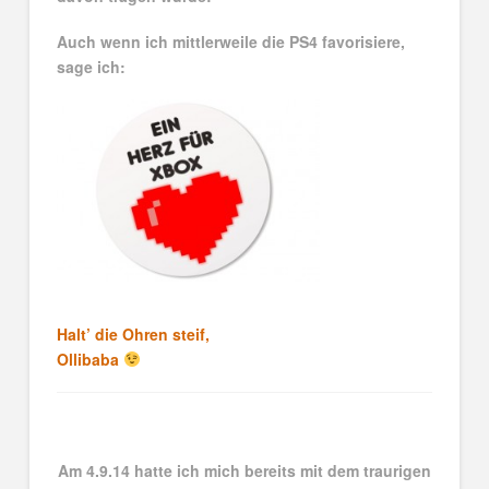
Auch wenn ich mittlerweile die PS4 favorisiere,
sage ich:
Halt’ die Ohren steif,
Ollibaba
Am 4.9.14 hatte ich mich bereits mit dem traurigen