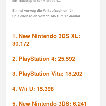
ein Trauerspiel für Microsoft…
Einmal vorweg die Verkaufszahlen für
Spielekonsolen vom 11 bis zum 17 Januar:
1. New Nintendo 3DS XL:
30.172
2. PlayStation 4: 25.592
3. PlayStation Vita: 18.202
4. Wii U: 15.398
5. New Nintendo 3DS: 6.241