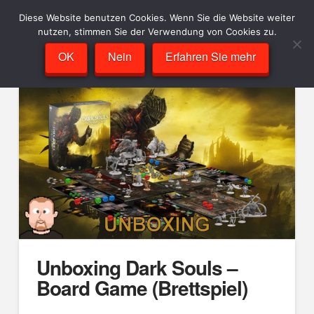
Diese Website benutzen Cookies. Wenn Sie die Website weiter
nutzen, stimmen Sie der Verwendung von Cookies zu.
OK
Nein
Erfahren Sie mehr
Unboxing Dark Souls –
Board Game (Brettspiel)