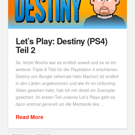
Let’s Play: Destiny (PS4)
Teil 2
So, letzte Woche war es endlich soweit und es ist ein
weiterer Triple A Titel für die Playstation 4 erschienen.
Destiny von Bungie (ehemals Halo-Macher) ist endlich
in den Läden angekommen und wie ihr im Unboxing-
Video gesehen habt, hab ich mir direkt ein Exemplar
gesichert. Im ersten Teil unseres Let’s Plays geht es
dann erstmal generell um die Mechanik des …
Read More