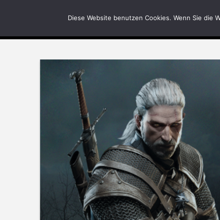
News
Bilder
Diese Website benutzen Cookies. Wenn Sie die W