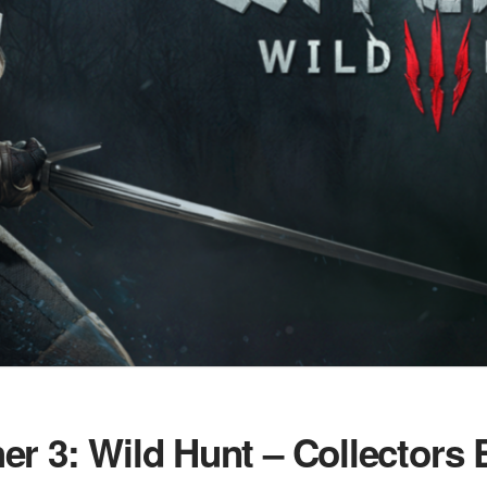
r 3: Wild Hunt – Collectors E