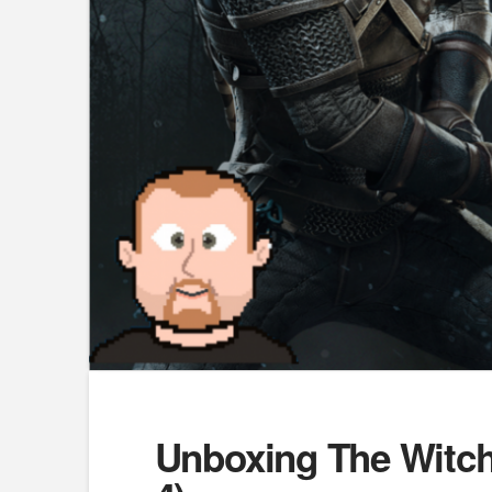
Unboxing The Witche