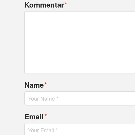
*
Kommentar
*
Name
*
Email