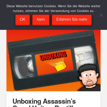
Diese Website benutzen Cookies. Wenn Sie die Website weiter
nutzen, stimmen Sie der Verwendung von Cookies zu.
OK
Nein
Erfahren Sie mehr
Unboxing Assassin’s