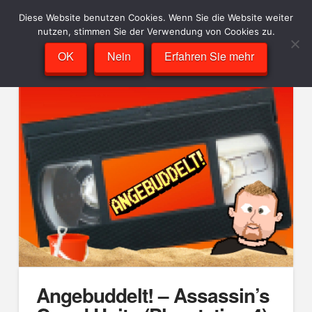
Diese Website benutzen Cookies. Wenn Sie die Website weiter
nutzen, stimmen Sie der Verwendung von Cookies zu.
OK
Nein
Erfahren Sie mehr
Angebuddelt! – Assassin’s